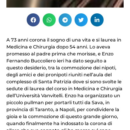
A 73 anni corona il sogno di una vita e si laurea in
Medicina e Chirurgia dopo 54 anni. Lo aveva
promesso al padre prima che morisse, e Enzo
Fernando Buccoliero ieri ha dato seguito a
questo desiderio, tra la commozione dei nipoti,
degli amici e dei pronipoti riuniti nell’aula del
complesso di Santa Patrizia dove si sono svolte le
sedute di laurea del corso in Medicina e Chirurgia
dell’Università Vanvitelli. Enzo ha organizzato un
piccolo pullman per portarli tutti da Sava, in
provincia di Taranto, a Napoli, per condividere la
gioia e la commozione di questo grande giorno,
quando finalmente ha indossato la corona di