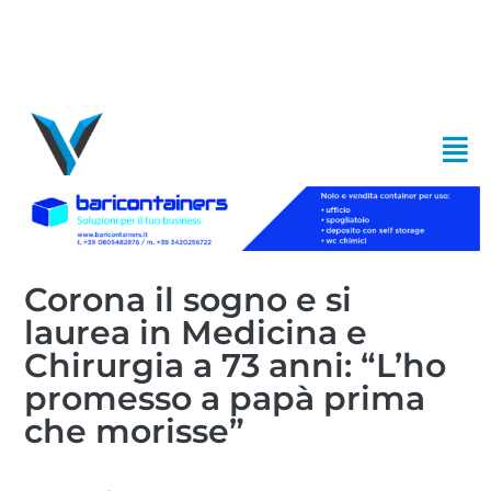
Corona il sogno e si
laurea in Medicina e
Chirurgia a 73 anni: “L’ho
promesso a papà prima
che morisse”