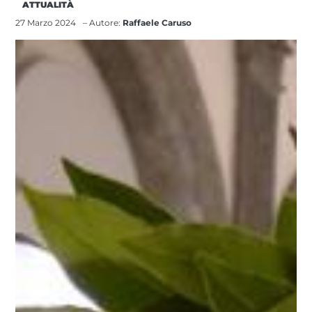
ATTUALITÀ
27 Marzo 2024
– Autore:
Raffaele Caruso