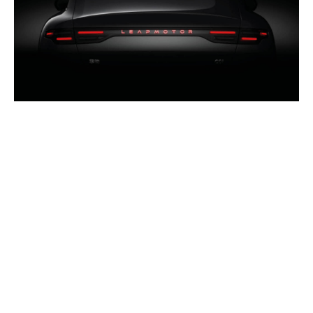
ARTICOLI CORRELATI