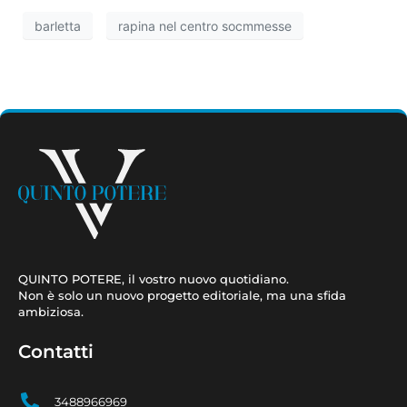
barletta
rapina nel centro socmmesse
QUINTO POTERE, il vostro nuovo quotidiano.
Non è solo un nuovo progetto editoriale, ma una sfida
ambiziosa.
Contatti
3488966969