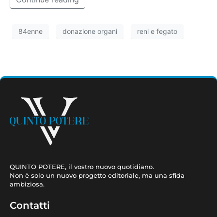
84enne
donazione organi
reni e fegato
QUINTO POTERE, il vostro nuovo quotidiano.
Non è solo un nuovo progetto editoriale, ma una sfida
ambiziosa.
Contatti