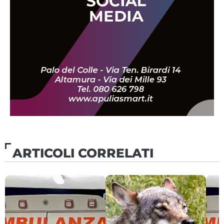
ARTICOLI CORRELATI