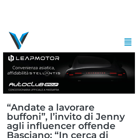
“Andate a lavorare
buffoni”, l’invito di Jenny
agli influencer offende
Basciano: “In cerca di