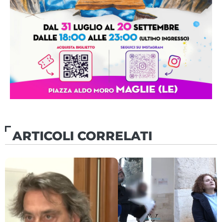
ARTICOLI CORRELATI