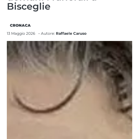
Bisceglie
CRONACA
13 Maggio 2026
– Autore:
Raffaele Caruso