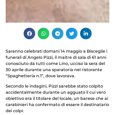
Saranno celebrati domani 14 maggio a Bisceglie i
funerali di Angelo Pizzi, il maitre di sala di 61 anni
conosciuto da tutti come Lino, ucciso la sera del
30 aprile durante una sparatoria nel ristorante
“Spaghetteria n.1”, dove lavorava.
Secondo le indagini, Pizzi sarebbe stato colpito
accidentalmente durante un agguato il cui vero
obiettivo era il titolare del locale, un barese che ai
carabinieri ha confermato di essere il destinatario
dei colpi.