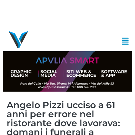
Angelo Pizzi ucciso a 61
anni per errore nel
ristorante dove lavorava:
domani i funerali a