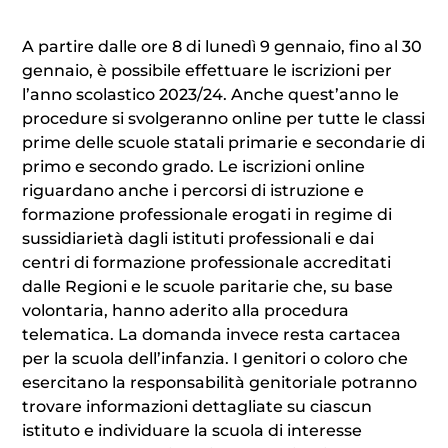
A partire dalle ore 8 di lunedì 9 gennaio, fino al 30
gennaio, è possibile effettuare le iscrizioni per
l’anno scolastico 2023/24. Anche quest’anno le
procedure si svolgeranno online per tutte le classi
prime delle scuole statali primarie e secondarie di
primo e secondo grado. Le iscrizioni online
riguardano anche i percorsi di istruzione e
formazione professionale erogati in regime di
sussidiarietà dagli istituti professionali e dai
centri di formazione professionale accreditati
dalle Regioni e le scuole paritarie che, su base
volontaria, hanno aderito alla procedura
telematica. La domanda invece resta cartacea
per la scuola dell’infanzia. I genitori o coloro che
esercitano la responsabilità genitoriale potranno
trovare informazioni dettagliate su ciascun
istituto e individuare la scuola di interesse