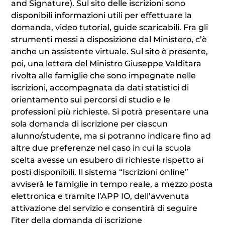
and Signature). Sul sito delle iscrizioni sono
disponibili informazioni utili per effettuare la
domanda, video tutorial, guide scaricabili. Fra gli
strumenti messi a disposizione dal Ministero, c’è
anche un assistente virtuale. Sul sito è presente,
poi, una lettera del Ministro Giuseppe Valditara
rivolta alle famiglie che sono impegnate nelle
iscrizioni, accompagnata da dati statistici di
orientamento sui percorsi di studio e le
professioni più richieste. Si potrà presentare una
sola domanda di iscrizione per ciascun
alunno/studente, ma si potranno indicare fino ad
altre due preferenze nel caso in cui la scuola
scelta avesse un esubero di richieste rispetto ai
posti disponibili. Il sistema “Iscrizioni online”
avviserà le famiglie in tempo reale, a mezzo posta
elettronica e tramite l’APP IO, dell’avvenuta
attivazione del servizio e consentirà di seguire
l’iter della domanda di iscrizione