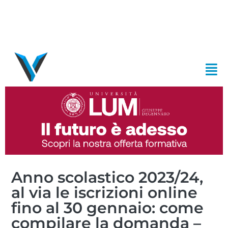
Anno scolastico 2023/24,
al via le iscrizioni online
fino al 30 gennaio: come
compilare la domanda –