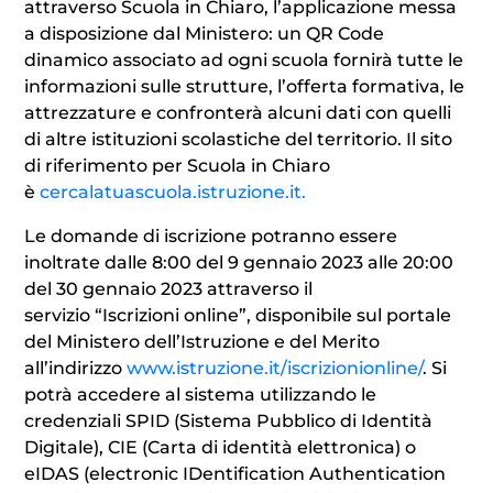
attraverso Scuola in Chiaro, l’applicazione messa
a disposizione dal Ministero: un QR Code
dinamico associato ad ogni scuola fornirà tutte le
informazioni sulle strutture, l’offerta formativa, le
attrezzature e confronterà alcuni dati con quelli
di altre istituzioni scolastiche del territorio. Il sito
di riferimento per Scuola in Chiaro
è
cercalatuascuola.istruzione.it.
Le domande di iscrizione potranno essere
inoltrate dalle 8:00 del 9 gennaio 2023 alle 20:00
del 30 gennaio 2023 attraverso il
servizio “Iscrizioni online”, disponibile sul portale
del Ministero dell’Istruzione e del Merito
all’indirizzo
www.istruzione.it/iscrizionionline/
. Si
potrà accedere al sistema utilizzando le
credenziali SPID (Sistema Pubblico di Identità
Digitale), CIE (Carta di identità elettronica) o
eIDAS (electronic IDentification Authentication