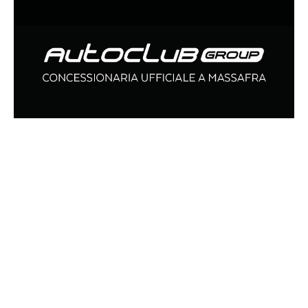
ARTICOLI CORRELATI
ATTUALITÀ
ATTUALITÀ