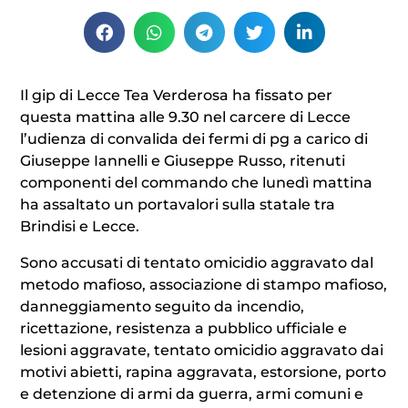
Il gip di Lecce Tea Verderosa ha fissato per
questa mattina alle 9.30 nel carcere di Lecce
l’udienza di convalida dei fermi di pg a carico di
Giuseppe Iannelli e Giuseppe Russo, ritenuti
componenti del commando che lunedì mattina
ha assaltato un portavalori sulla statale tra
Brindisi e Lecce.
Sono accusati di tentato omicidio aggravato dal
metodo mafioso, associazione di stampo mafioso,
danneggiamento seguito da incendio,
ricettazione, resistenza a pubblico ufficiale e
lesioni aggravate, tentato omicidio aggravato dai
motivi abietti, rapina aggravata, estorsione, porto
e detenzione di armi da guerra, armi comuni e