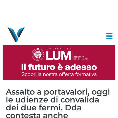
Assalto a portavalori, oggi
le udienze di convalida
dei due fermi. Dda
contesta anche