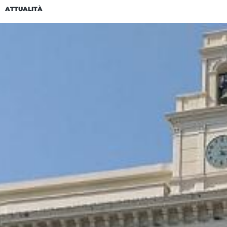
ATTUALITÀ