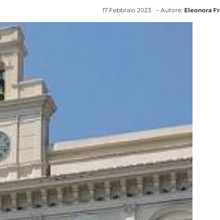
17 Febbraio 2023
– Autore:
Eleonora Fr