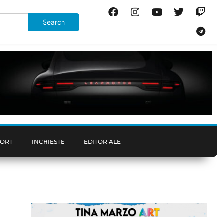
PORT
INCHIESTE
EDITORIALE