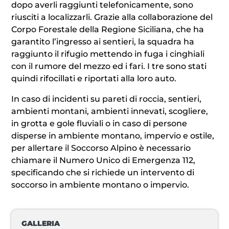
dopo averli raggiunti telefonicamente, sono
riusciti a localizzarli. Grazie alla collaborazione del
Corpo Forestale della Regione Siciliana, che ha
garantito l’ingresso ai sentieri, la squadra ha
raggiunto il rifugio mettendo in fuga i cinghiali
con il rumore del mezzo ed i fari. I tre sono stati
quindi rifocillati e riportati alla loro auto.
In caso di incidenti su pareti di roccia, sentieri,
ambienti montani, ambienti innevati, scogliere,
in grotta e gole fluviali o in caso di persone
disperse in ambiente montano, impervio e ostile,
per allertare il Soccorso Alpino è necessario
chiamare il Numero Unico di Emergenza 112,
specificando che si richiede un intervento di
soccorso in ambiente montano o impervio.
GALLERIA