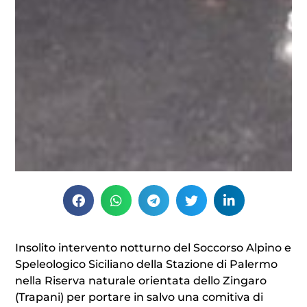
Insolito intervento notturno del Soccorso Alpino e
Speleologico Siciliano della Stazione di Palermo
nella Riserva naturale orientata dello Zingaro
(Trapani) per portare in salvo una comitiva di