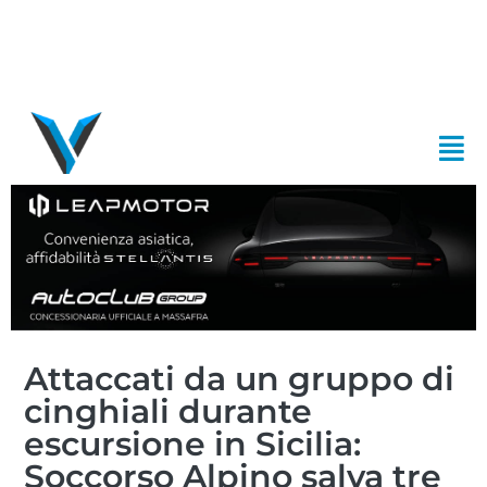
Attaccati da un gruppo di
cinghiali durante
escursione in Sicilia:
Soccorso Alpino salva tre