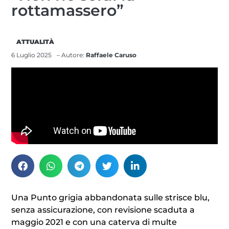
rottamassero”
ATTUALITÀ
6 Luglio 2025
– Autore:
Raffaele Caruso
Una Punto grigia abbandonata sulle strisce blu,
senza assicurazione, con revisione scaduta a
maggio 2021 e con una caterva di multe