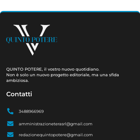
QUINTO POTERE, il vostro nuovo quotidiano.
Non è solo un nuovo progetto editoriale, ma una sfida
ambiziosa.
Contatti
3488966969
amministrazioneterasrl@gmail.com
redazionequintopotere@gmail.com