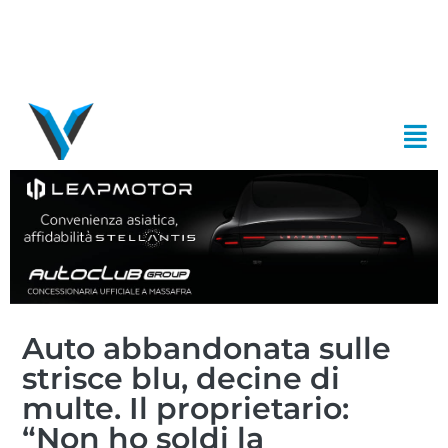
Auto abbandonata sulle
strisce blu, decine di
multe. Il proprietario:
“Non ho soldi la