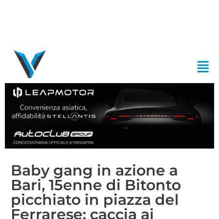
Baby gang in azione a
Bari, 15enne di Bitonto
picchiato in piazza del
Ferrarese: caccia ai