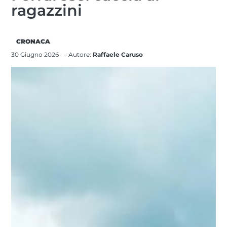
ragazzini
CRONACA
30 Giugno 2026
– Autore:
Raffaele Caruso