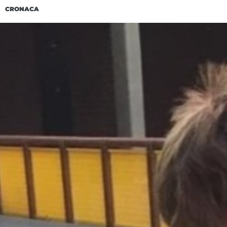
CRONACA