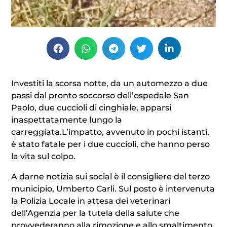
Investiti la scorsa notte, da un automezzo a due
passi dal pronto soccorso dell’ospedale San
Paolo, due cuccioli di cinghiale, apparsi
inaspettatamente lungo la
carreggiata.L’impatto, avvenuto in pochi istanti,
è stato fatale per i due cuccioli, che hanno perso
la vita sul colpo.
A darne notizia sui social è il consigliere del terzo
municipio, Umberto Carli. Sul posto è intervenuta
la Polizia Locale in attesa dei veterinari
dell’Agenzia per la tutela della salute che
provvederanno alla rimozione e allo smaltimento