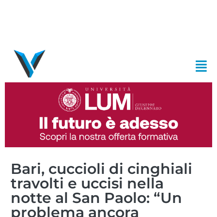
Bari, cuccioli di cinghiali
travolti e uccisi nella
notte al San Paolo: “Un
problema ancora