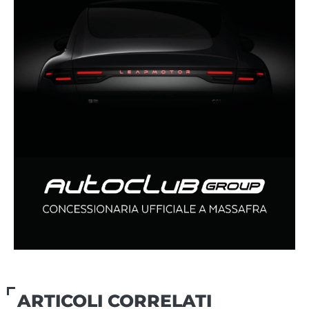
ARTICOLI CORRELATI