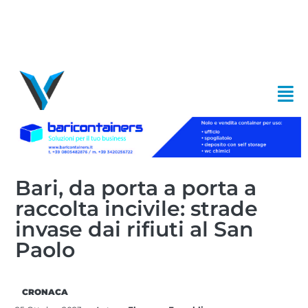
Bari, da porta a porta a
raccolta incivile: strade
invase dai rifiuti al San
Paolo
CRONACA