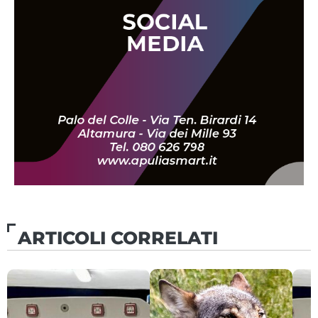
ARTICOLI CORRELATI