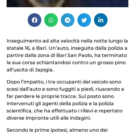
Inseguimento ad alta velocità nella notte lungo la
statale 16, a Bari. Un’auto, inseguita dalla polizia a
partire dalla zona di Bari San Paolo, ha terminato
la sua corsa schiantandosi contro un grosso pino
all’uscita di Japigia.
Dopo l’impatto, i tre occupanti del veicolo sono
scesi dall’auto e sono fuggiti a piedi, riuscendo a
far perdere le proprie tracce. Sul posto sono
intervenuti gli agenti della polizia e la polizia
scientifica, che ha effettuato i rilievi e repertato
diverse impronte utili alle indagini.
Secondo le prime ipotesi, almeno uno dei