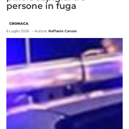
persone in fuga
CRONACA
6 Luglio 2026
– Autore:
Raffaele Caruso