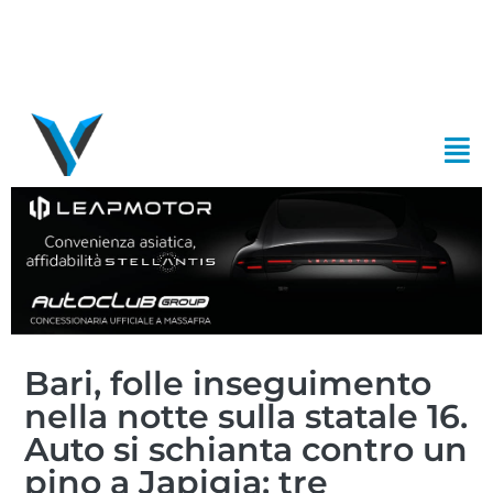
Bari, folle inseguimento
nella notte sulla statale 16.
Auto si schianta contro un
pino a Japigia: tre