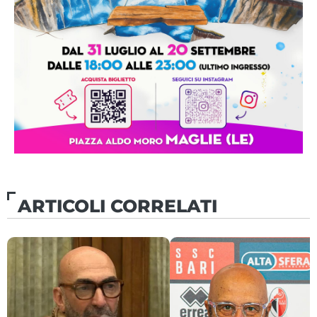
ARTICOLI CORRELATI