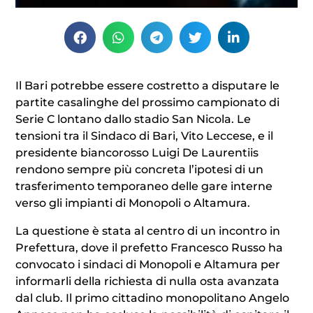
Il Bari potrebbe essere costretto a disputare le
partite casalinghe del prossimo campionato di
Serie C lontano dallo stadio San Nicola. Le
tensioni tra il Sindaco di Bari, Vito Leccese, e il
presidente biancorosso Luigi De Laurentiis
rendono sempre più concreta l’ipotesi di un
trasferimento temporaneo delle gare interne
verso gli impianti di Monopoli o Altamura.
La questione è stata al centro di un incontro in
Prefettura, dove il prefetto Francesco Russo ha
convocato i sindaci di Monopoli e Altamura per
informarli della richiesta di nulla osta avanzata
dal club. Il primo cittadino monopolitano Angelo