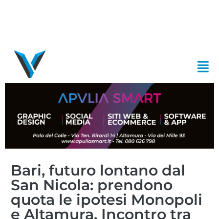
Bari, futuro lontano dal
San Nicola: prendono
quota le ipotesi Monopoli
e Altamura. Incontro tra