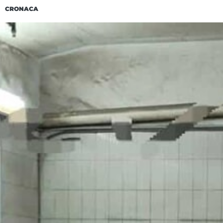
CRONACA