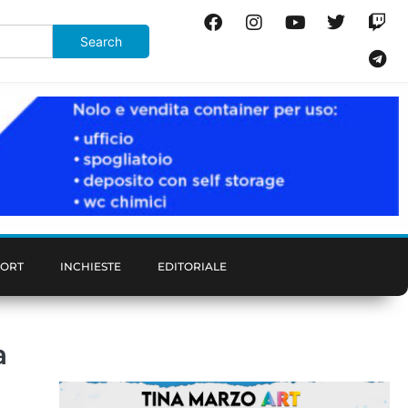
PORT
INCHIESTE
EDITORIALE
a