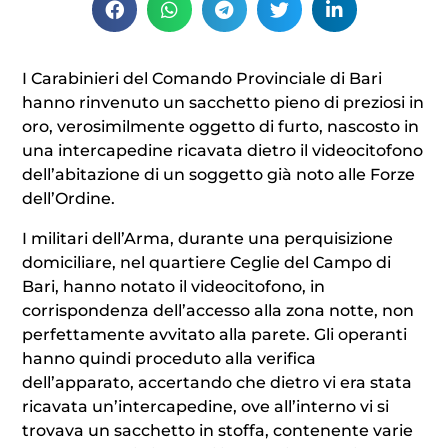
I Carabinieri del Comando Provinciale di Bari
hanno rinvenuto un sacchetto pieno di preziosi in
oro, verosimilmente oggetto di furto, nascosto in
una intercapedine ricavata dietro il videocitofono
dell’abitazione di un soggetto già noto alle Forze
dell’Ordine.
I militari dell’Arma, durante una perquisizione
domiciliare, nel quartiere Ceglie del Campo di
Bari, hanno notato il videocitofono, in
corrispondenza dell’accesso alla zona notte, non
perfettamente avvitato alla parete. Gli operanti
hanno quindi proceduto alla verifica
dell’apparato, accertando che dietro vi era stata
ricavata un’intercapedine, ove all’interno vi si
trovava un sacchetto in stoffa, contenente varie