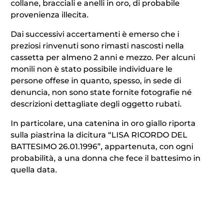
collane, bracciali e anelli in oro, di probabile
provenienza illecita.
Dai successivi accertamenti è emerso che i
preziosi rinvenuti sono rimasti nascosti nella
cassetta per almeno 2 anni e mezzo. Per alcuni
monili non è stato possibile individuare le
persone offese in quanto, spesso, in sede di
denuncia, non sono state fornite fotografie né
descrizioni dettagliate degli oggetto rubati.
In particolare, una catenina in oro giallo riporta
sulla piastrina la dicitura “LISA RICORDO DEL
BATTESIMO 26.01.1996”, appartenuta, con ogni
probabilità, a una donna che fece il battesimo in
quella data.