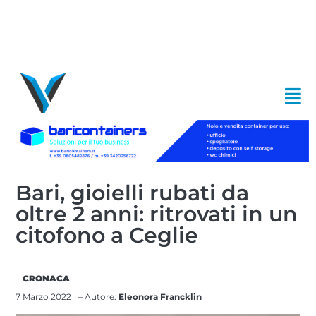
Bari, gioielli rubati da
oltre 2 anni: ritrovati in un
citofono a Ceglie
CRONACA
7 Marzo 2022
– Autore:
Eleonora Francklin