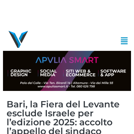
Bari, la Fiera del Levante
esclude Israele per
l’edizione 2025: accolto
l’appello del sindaco