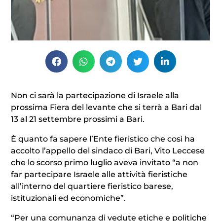
Non ci sarà la partecipazione di Israele alla
prossima Fiera del levante che si terrà a Bari dal
13 al 21 settembre prossimi a Bari.
È quanto fa sapere l’Ente fieristico che così ha
accolto l’appello del sindaco di Bari, Vito Leccese
che lo scorso primo luglio aveva invitato “a non
far partecipare Israele alle attività fieristiche
all’interno del quartiere fieristico barese,
istituzionali ed economiche”.
“Per una comunanza di vedute etiche e politiche