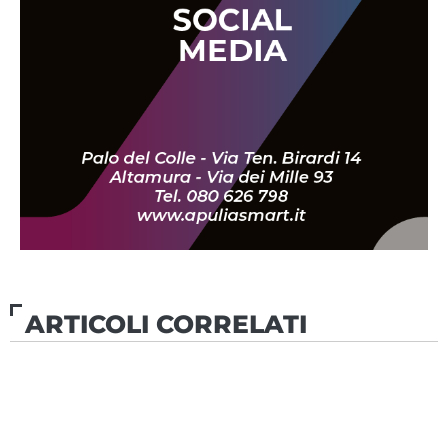
ARTICOLI CORRELATI