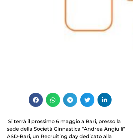
Si terrà il prossimo 6 maggio a Bari, presso la
sede della Società Ginnastica “Andrea Angiulli”
ASD-Bari, un Recruiting day dedicato alla