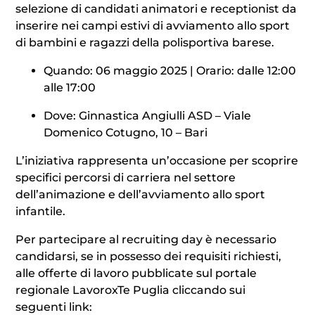
selezione di candidati animatori e receptionist da
inserire nei campi estivi di avviamento allo sport
di bambini e ragazzi della polisportiva barese.
Quando: 06 maggio 2025 | Orario: dalle 12:00
alle 17:00
Dove: Ginnastica Angiulli ASD – Viale
Domenico Cotugno, 10 – Bari
L’iniziativa rappresenta un’occasione per scoprire
specifici percorsi di carriera nel settore
dell’animazione e dell’avviamento allo sport
infantile.
Per partecipare al recruiting day è necessario
candidarsi, se in possesso dei requisiti richiesti,
alle offerte di lavoro pubblicate sul portale
regionale LavoroxTe Puglia cliccando sui
seguenti link: