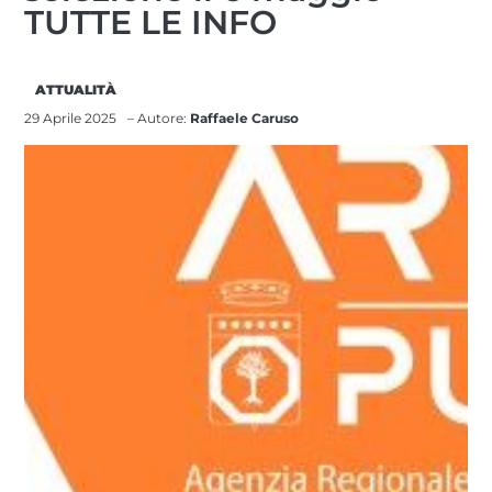
TUTTE LE INFO
ATTUALITÀ
29 Aprile 2025
– Autore:
Raffaele Caruso