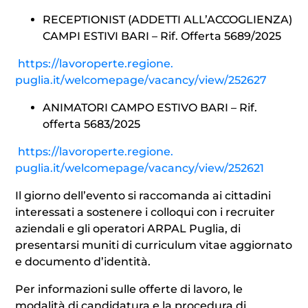
RECEPTIONIST (ADDETTI ALL’ACCOGLIENZA)
CAMPI ESTIVI BARI – Rif. Offerta 5689/2025
https://lavoroperte.regione.
puglia.it/welcomepage/vacancy/
view/252627
ANIMATORI CAMPO ESTIVO BARI – Rif.
offerta 5683/2025
https://lavoroperte.regione.
puglia.it/welcomepage/vacancy/
view/252621
Il giorno dell’evento si raccomanda ai cittadini
interessati a sostenere i colloqui con i recruiter
aziendali e gli operatori ARPAL Puglia, di
presentarsi muniti di curriculum vitae aggiornato
e documento d’identità.
Per informazioni sulle offerte di lavoro, le
modalità di candidatura e la procedura di