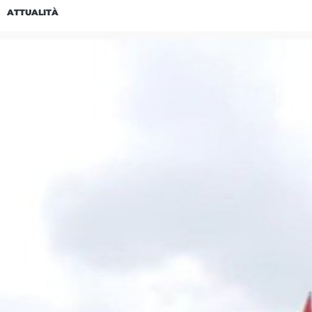
ATTUALITÀ