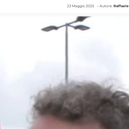
23 Maggio 2025
– Autore:
Raffaele