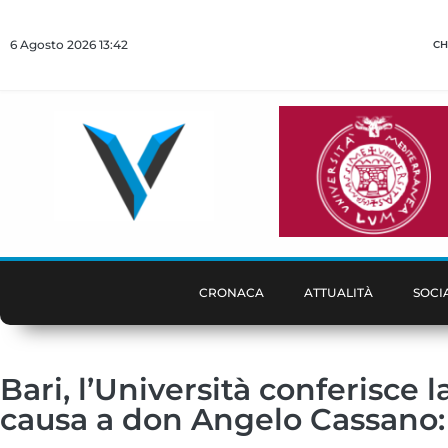
6 Agosto 2026 13:42
CH
CRONACA
ATTUALITÀ
SOCI
Bari, l’Università conferisce 
causa a don Angelo Cassano: