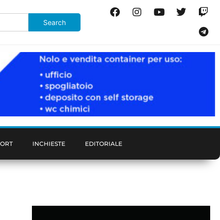
PORT
INCHIESTE
EDITORIALE