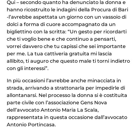
Qui – secondo quanto ha denunciato la donna e
hanno ricostruito le indagini della Procura di Bari
-l’avrebbe aspettata un giorno con un vassoio di
dolci a forma di cuore accompagnato da un
bigliettino con la scritta: “Un gesto per ricordarti
che ti voglio bene e che continuo a pensarti,
vorrei davvero che tu capissi che sei importante
per me. La tua cattiveria gratuita mi lascia
allibito, ti auguro che questo male ti torni indietro
con gli interessi”.
In più occasioni l’avrebbe anche minacciata in
strada, arrivando a strattonarla per impedirle di
allontanarsi. Nel processo la donna si è costituita
parte civile con l’associazione Gens Nova
dell’avvocato Antonio Maria La Scala,
rappresentata in questa occasione dall’avvocato
Antonio Portincasa.