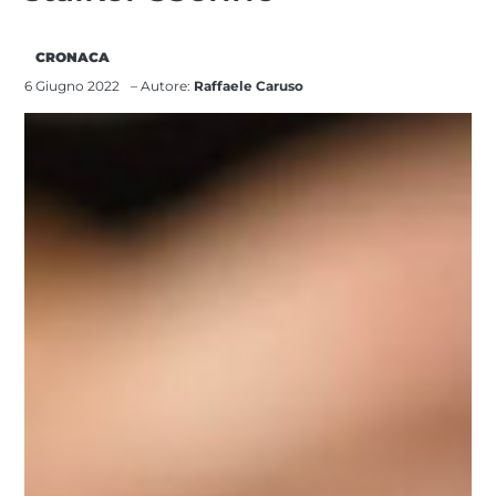
CRONACA
6 Giugno 2022
– Autore:
Raffaele Caruso