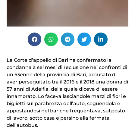
La Corte d’appello di Bari ha confermato la
condanna a sei mesi di reclusione nei confronti di
un 53enne della provincia di Bari, accusato di
aver perseguitato tra il 2016 e il 2018 una donna di
57 anni di Adelfia, della quale diceva di essere
innamorato. Lo faceva lasciandole mazzi di fiori e
biglietti sul parabrezza dell’auto, seguendola e
appostandosi nel bar che frequentava, sul posto
di lavoro, sotto casa e persino alla fermata
dell’autobus.