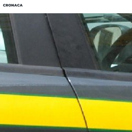
CRONACA