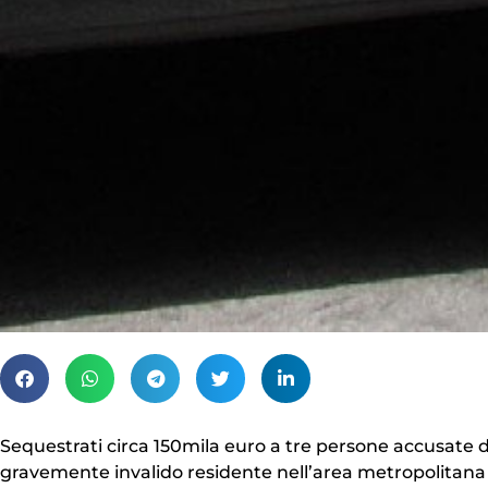
Sequestrati circa 150mila euro a tre persone accusate di
gravemente invalido residente nell’area metropolitana di