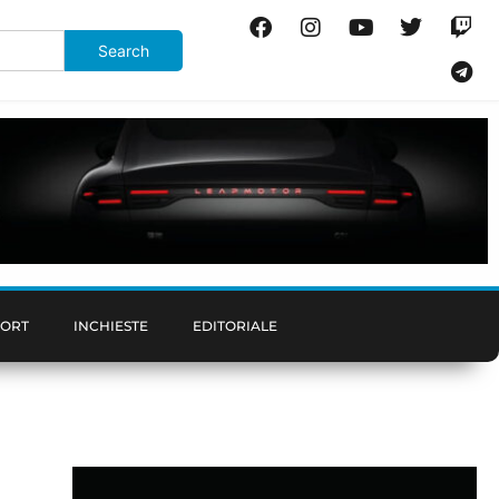
PORT
INCHIESTE
EDITORIALE