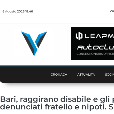
6 Agosto 2026 18:46
CH
CRONACA
ATTUALITÀ
SOCI
Bari, raggirano disabile e gli
denunciati fratello e nipoti.