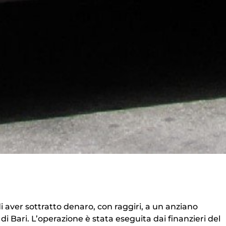
 aver sottratto denaro, con raggiri, a un anziano
 Bari. L’operazione è stata eseguita dai finanzieri del