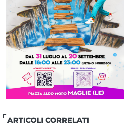
ARTICOLI CORRELATI