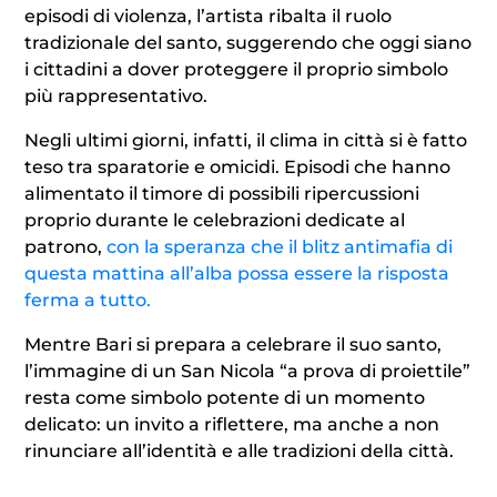
episodi di violenza, l’artista ribalta il ruolo
tradizionale del santo, suggerendo che oggi siano
i cittadini a dover proteggere il proprio simbolo
più rappresentativo.
Negli ultimi giorni, infatti, il clima in città si è fatto
teso tra sparatorie e omicidi. Episodi che hanno
alimentato il timore di possibili ripercussioni
proprio durante le celebrazioni dedicate al
patrono,
con la speranza che il blitz antimafia di
questa mattina all’alba possa essere la risposta
ferma a tutto.
Mentre Bari si prepara a celebrare il suo santo,
l’immagine di un San Nicola “a prova di proiettile”
resta come simbolo potente di un momento
delicato: un invito a riflettere, ma anche a non
rinunciare all’identità e alle tradizioni della città.