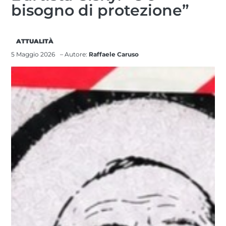
bisogno di protezione”
ATTUALITÀ
5 Maggio 2026
– Autore:
Raffaele Caruso