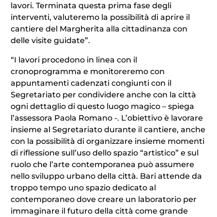
lavori. Terminata questa prima fase degli
interventi, valuteremo la possibilità di aprire il
cantiere del Margherita alla cittadinanza con
delle visite guidate”.
“I lavori procedono in linea con il
cronoprogramma e monitoreremo con
appuntamenti cadenzati congiunti con il
Segretariato per condividere anche con la città
ogni dettaglio di questo luogo magico – spiega
l’assessora Paola Romano -. L’obiettivo è lavorare
insieme al Segretariato durante il cantiere, anche
con la possibilità di organizzare insieme momenti
di riflessione sull’uso dello spazio “artistico” e sul
ruolo che l’arte contemporanea può assumere
nello sviluppo urbano della città. Bari attende da
troppo tempo uno spazio dedicato al
contemporaneo dove creare un laboratorio per
immaginare il futuro della città come grande