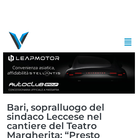
Bari, sopralluogo del
sindaco Leccese nel
cantiere del Teatro
Margherita: “Presto