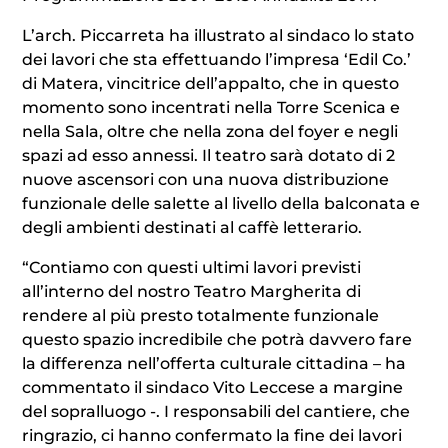
L’arch. Piccarreta ha illustrato al sindaco lo stato
dei lavori che sta effettuando l’impresa ‘Edil Co.’
di Matera, vincitrice dell’appalto, che in questo
momento sono incentrati nella Torre Scenica e
nella Sala, oltre che nella zona del foyer e negli
spazi ad esso annessi. Il teatro sarà dotato di 2
nuove ascensori con una nuova distribuzione
funzionale delle salette al livello della balconata e
degli ambienti destinati al caffè letterario.
“Contiamo con questi ultimi lavori previsti
all’interno del nostro Teatro Margherita di
rendere al più presto totalmente funzionale
questo spazio incredibile che potrà davvero fare
la differenza nell’offerta culturale cittadina – ha
commentato il sindaco Vito Leccese a margine
del sopralluogo -. I responsabili del cantiere, che
ringrazio, ci hanno confermato la fine dei lavori