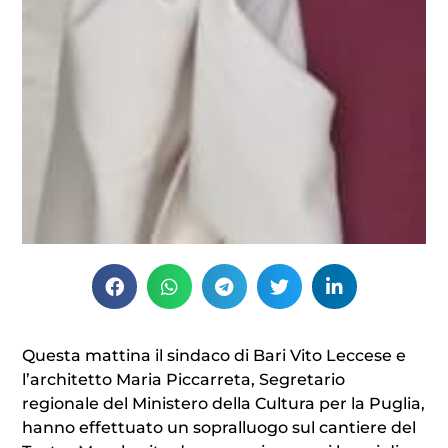
Questa mattina il sindaco di Bari Vito Leccese e
l’architetto Maria Piccarreta, Segretario
regionale del Ministero della Cultura per la Puglia,
hanno effettuato un sopralluogo sul cantiere del