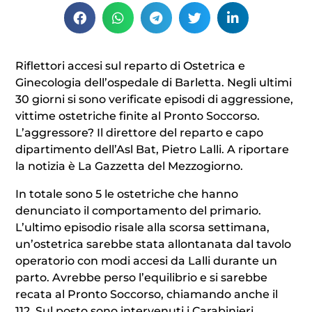
Riflettori accesi sul reparto di Ostetrica e
Ginecologia dell’ospedale di Barletta. Negli ultimi
30 giorni si sono verificate episodi di aggressione,
vittime ostetriche finite al Pronto Soccorso.
L’aggressore? Il direttore del reparto e capo
dipartimento dell’Asl Bat, Pietro Lalli. A riportare
la notizia è La Gazzetta del Mezzogiorno.
In totale sono 5 le ostetriche che hanno
denunciato il comportamento del primario.
L’ultimo episodio risale alla scorsa settimana,
un’ostetrica sarebbe stata allontanata dal tavolo
operatorio con modi accesi da Lalli durante un
parto. Avrebbe perso l’equilibrio e si sarebbe
recata al Pronto Soccorso, chiamando anche il
112. Sul posto sono intervenuti i Carabinieri.