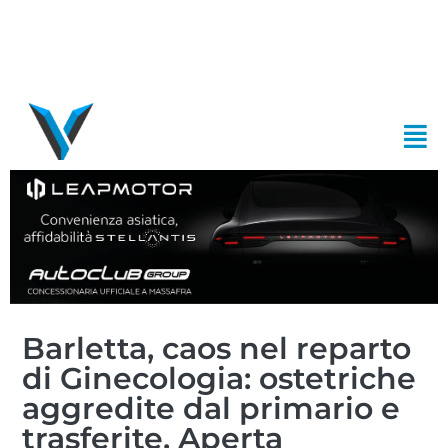
Barletta, caos nel reparto
di Ginecologia: ostetriche
aggredite dal primario e
trasferite. Aperta