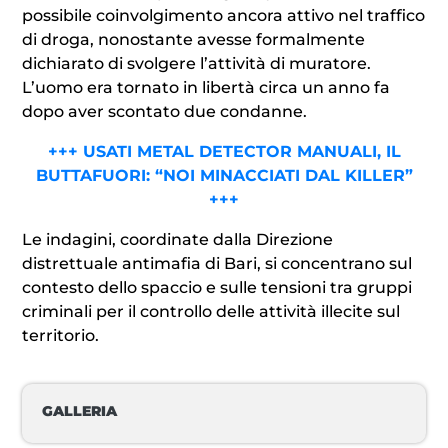
possibile coinvolgimento ancora attivo nel traffico
di droga, nonostante avesse formalmente
dichiarato di svolgere l’attività di muratore.
L’uomo era tornato in libertà circa un anno fa
dopo aver scontato due condanne.
+++ USATI METAL DETECTOR MANUALI, IL
BUTTAFUORI: “NOI MINACCIATI DAL KILLER”
+++
Le indagini, coordinate dalla Direzione
distrettuale antimafia di Bari, si concentrano sul
contesto dello spaccio e sulle tensioni tra gruppi
criminali per il controllo delle attività illecite sul
territorio.
GALLERIA