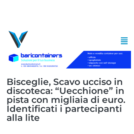
Bisceglie, Scavo ucciso in
discoteca: “Uecchione” in
pista con migliaia di euro.
Identificati i partecipanti
alla lite