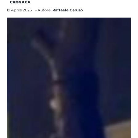
CRONACA
19 Aprile 2026
– Autore:
Raffaele Caruso