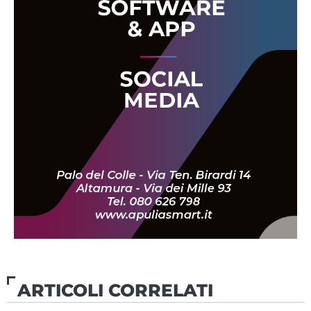
ARTICOLI CORRELATI