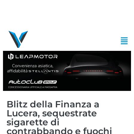
Blitz della Finanza a
Lucera, sequestrate
sigarette di
contrabbando e fuochi