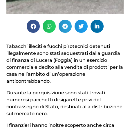
Tabacchi illeciti e fuochi pirotecnici detenuti
illegalmente sono stati sequestrati dalla guardia
di finanza di Lucera (Foggia) in un esercizio
commerciale dedito alla vendita di prodotti per la
casa nell’ambito di un’operazione
anticontrabbando.
Durante la perquisizione sono stati trovati
numerosi pacchetti di sigarette privi del
contrassegno di Stato, destinati alla distribuzione
sul mercato nero.
I finanzieri hanno inoltre scoperto anche circa