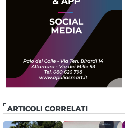
ARTICOLI CORRELATI