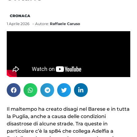
CRONACA
1 Aprile 2026
– Autore:
Raffaele Caruso
Il maltempo ha creato disagi nel Barese e in tutta
la Puglia, anche a causa delle condizioni
disastrose di alcune strade. Tra queste in
particolare c’è la sp84 che collega Adelfia a