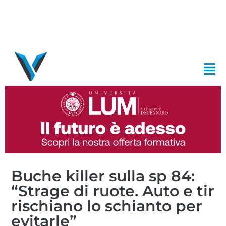
Buche killer sulla sp 84:
“Strage di ruote. Auto e tir
rischiano lo schianto per
evitarle”