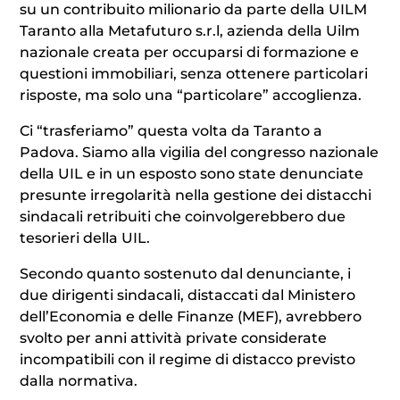
su un contribuito milionario da parte della UILM
Taranto alla Metafuturo s.r.l, azienda della Uilm
nazionale creata per occuparsi di formazione e
questioni immobiliari, senza ottenere particolari
risposte, ma solo una “particolare” accoglienza.
Ci “trasferiamo” questa volta da Taranto a
Padova. Siamo alla vigilia del congresso nazionale
della UIL e in un esposto sono state denunciate
presunte irregolarità nella gestione dei distacchi
sindacali retribuiti che coinvolgerebbero due
tesorieri della UIL.
Secondo quanto sostenuto dal denunciante, i
due dirigenti sindacali, distaccati dal Ministero
dell’Economia e delle Finanze (MEF), avrebbero
svolto per anni attività private considerate
incompatibili con il regime di distacco previsto
dalla normativa.