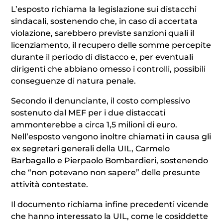
L’esposto richiama la legislazione sui distacchi
sindacali, sostenendo che, in caso di accertata
violazione, sarebbero previste sanzioni quali il
licenziamento, il recupero delle somme percepite
durante il periodo di distacco e, per eventuali
dirigenti che abbiano omesso i controlli, possibili
conseguenze di natura penale.
Secondo il denunciante, il costo complessivo
sostenuto dal MEF per i due distaccati
ammonterebbe a circa 1,5 milioni di euro.
Nell’esposto vengono inoltre chiamati in causa gli
ex segretari generali della UIL, Carmelo
Barbagallo e Pierpaolo Bombardieri, sostenendo
che “non potevano non sapere” delle presunte
attività contestate.
Il documento richiama infine precedenti vicende
che hanno interessato la UIL, come le cosiddette