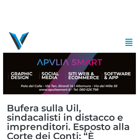
Bufera sulla Uil,
sindacalisti in distacco e
imprenditori. Esposto alla
Corte dei Conti: “È