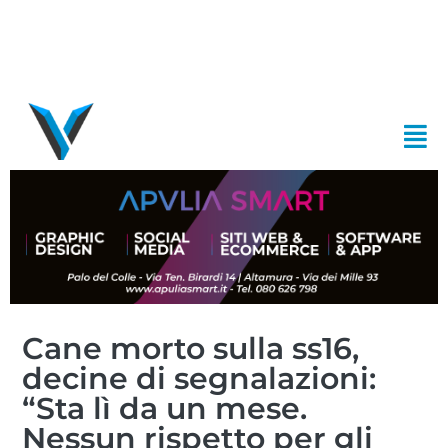
Cane morto sulla ss16,
decine di segnalazioni:
“Sta lì da un mese.
Nessun rispetto per gli