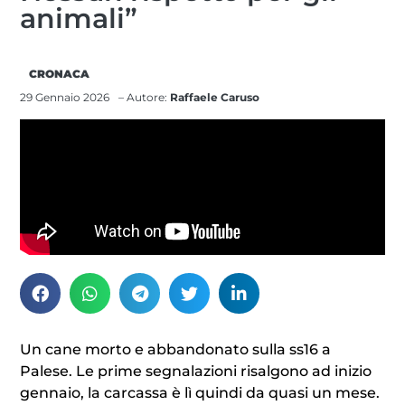
animali”
CRONACA
29 Gennaio 2026
– Autore:
Raffaele Caruso
Un cane morto e abbandonato sulla ss16 a
Palese. Le prime segnalazioni risalgono ad inizio
gennaio, la carcassa è lì quindi da quasi un mese.