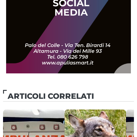
ARTICOLI CORRELATI