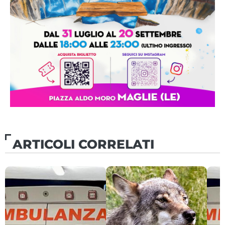
ARTICOLI CORRELATI