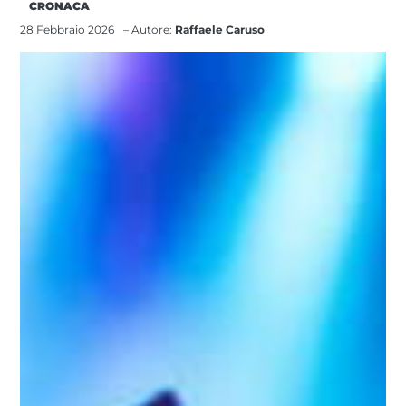
CRONACA
28 Febbraio 2026
– Autore:
Raffaele Caruso