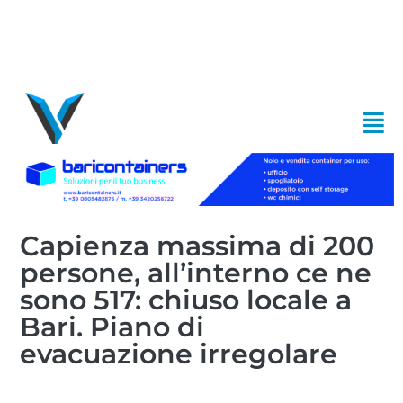
Capienza massima di 200
persone, all’interno ce ne
sono 517: chiuso locale a
Bari. Piano di
evacuazione irregolare