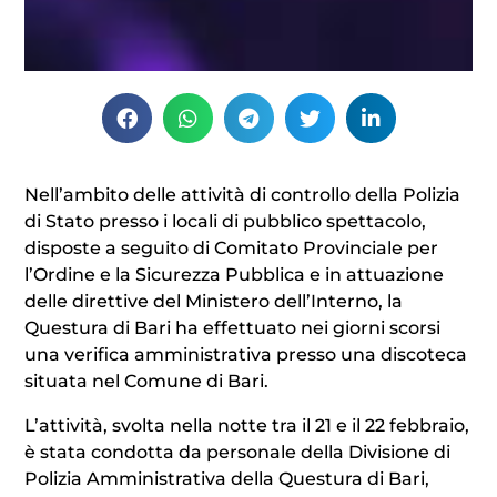
Nell’ambito delle attività di controllo della Polizia
di Stato presso i locali di pubblico spettacolo,
disposte a seguito di Comitato Provinciale per
l’Ordine e la Sicurezza Pubblica e in attuazione
delle direttive del Ministero dell’Interno, la
Questura di Bari ha effettuato nei giorni scorsi
una verifica amministrativa presso una discoteca
situata nel Comune di Bari.
L’attività, svolta nella notte tra il 21 e il 22 febbraio,
è stata condotta da personale della Divisione di
Polizia Amministrativa della Questura di Bari,