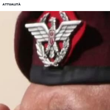
ATTUALITÀ