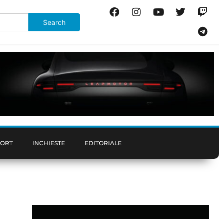
PORT
INCHIESTE
EDITORIALE