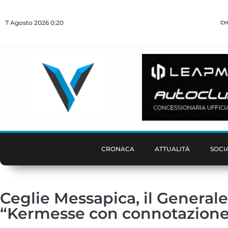
7 Agosto 2026 0:20
CH
CRONACA
ATTUALITÀ
SOCI
Ceglie Messapica, il Generale
“Kermesse con connotazione 