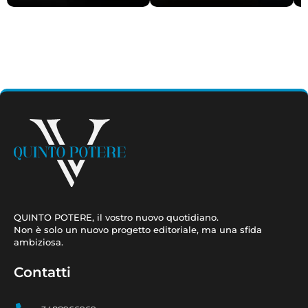
Loconte”
laurea”
QUINTO POTERE, il vostro nuovo quotidiano.
Non è solo un nuovo progetto editoriale, ma una sfida
ambiziosa.
Contatti