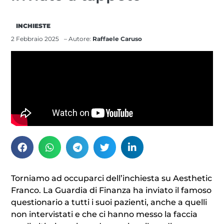
INCHIESTE
2 Febbraio 2025
– Autore:
Raffaele Caruso
Torniamo ad occuparci dell’inchiesta su Aesthetic
Franco. La Guardia di Finanza ha inviato il famoso
questionario a tutti i suoi pazienti, anche a quelli
non intervistati e che ci hanno messo la faccia