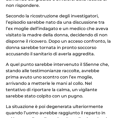
non rispondere.
Secondo la ricostruzione degli investigatori,
l’episodio sarebbe nato da una discussione tra
l’ex moglie dell’indagato e un medico che aveva
visitato la madre della donna, decidendo di non
disporne il ricovero. Dopo un acceso confronto, la
donna sarebbe tornata in pronto soccorso
accusando il sanitario di averla aggredita.
A quel punto sarebbe intervenuto il 55enne che,
stando alle testimonianze raccolte, avrebbe
prima avuto uno scontro con l’ex moglie,
arrivando a metterle le mani al collo. Nel
tentativo di riportare la calma, un vigilante
sarebbe stato colpito con un pugno.
La situazione è poi degenerata ulteriormente
quando l’uomo avrebbe raggiunto il reparto in