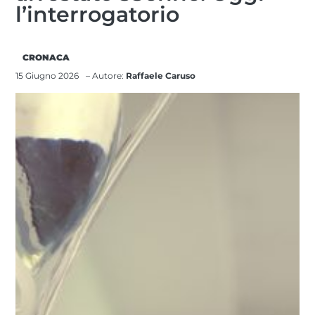
l’interrogatorio
CRONACA
15 Giugno 2026
– Autore:
Raffaele Caruso