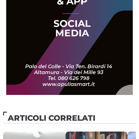
ARTICOLI CORRELATI