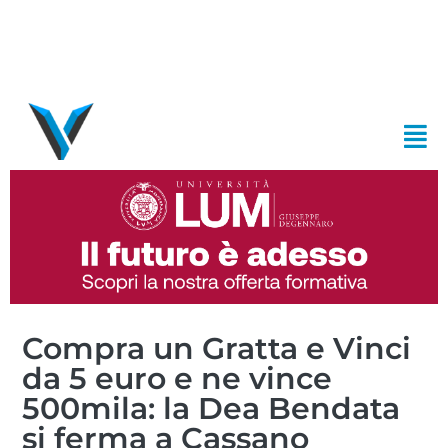
Compra un Gratta e Vinci
da 5 euro e ne vince
500mila: la Dea Bendata
si ferma a Cassano