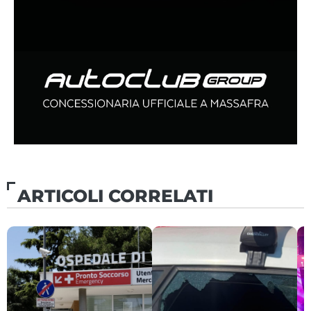
ARTICOLI CORRELATI