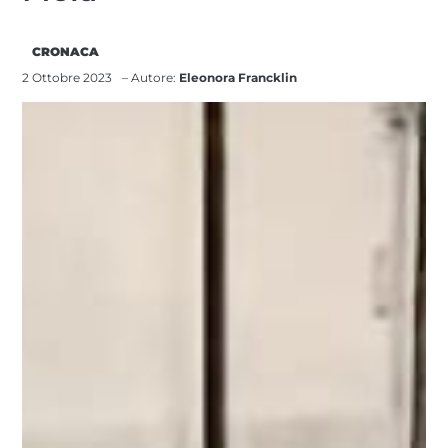
CRONACA
2 Ottobre 2023
– Autore:
Eleonora Francklin