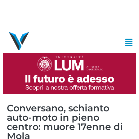
Conversano, schianto
auto-moto in pieno
centro: muore 17enne di
Mola