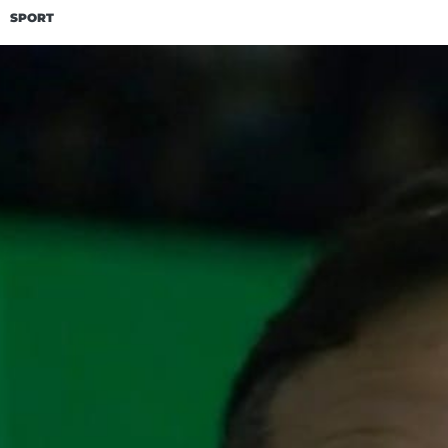
SPORT