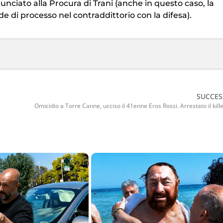
nunciato alla Procura di Trani (anche in questo caso, la
e di processo nel contraddittorio con la difesa).
SUCCES