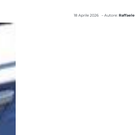
18 Aprile 2026
– Autore:
Raffaele