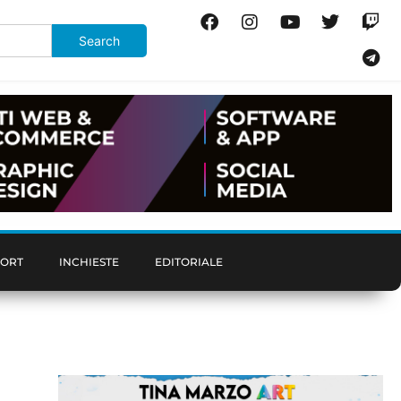
PORT
INCHIESTE
EDITORIALE