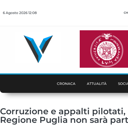
6 Agosto 2026 12:08
CH
CRONACA
ATTUALITÀ
SOCI
Corruzione e appalti pilotati, 
Regione Puglia non sarà parte