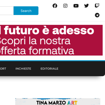
PORT
INCHIESTE
EDITORIALE