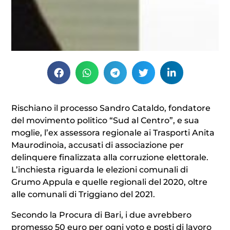
Rischiano il processo Sandro Cataldo, fondatore
del movimento politico “Sud al Centro”, e sua
moglie, l’ex assessora regionale ai Trasporti Anita
Maurodinoia, accusati di associazione per
delinquere finalizzata alla corruzione elettorale.
L’inchiesta riguarda le elezioni comunali di
Grumo Appula e quelle regionali del 2020, oltre
alle comunali di Triggiano del 2021.
Secondo la Procura di Bari, i due avrebbero
promesso 50 euro per ogni voto e posti di lavoro