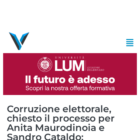
Corruzione elettorale,
chiesto il processo per
Anita Maurodinoia e
Sandro Cataldo: