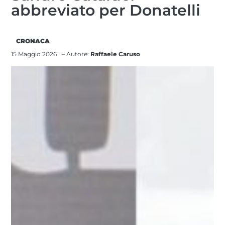
abbreviato per Donatelli
CRONACA
15 Maggio 2026
– Autore:
Raffaele Caruso