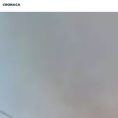
CRONACA