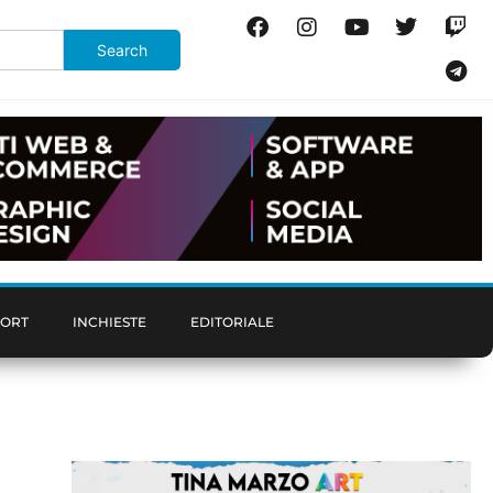
PORT
INCHIESTE
EDITORIALE