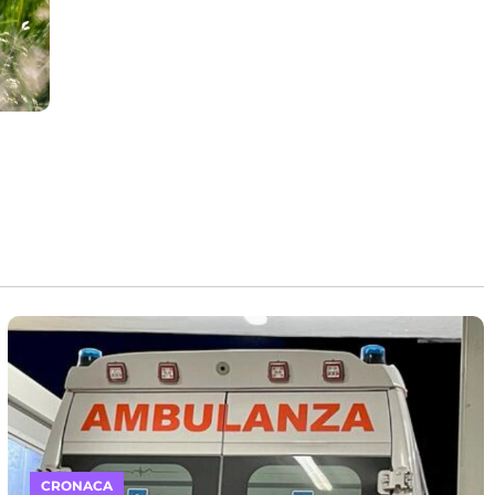
CRONACA