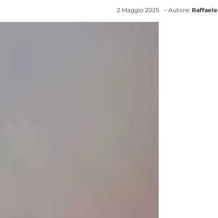
2 Maggio 2025
– Autore:
Raffaele