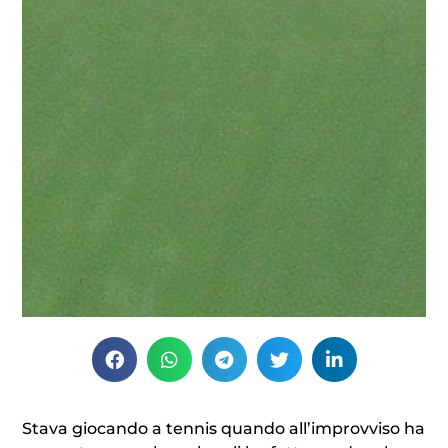
Stava giocando a tennis quando all’improvviso ha