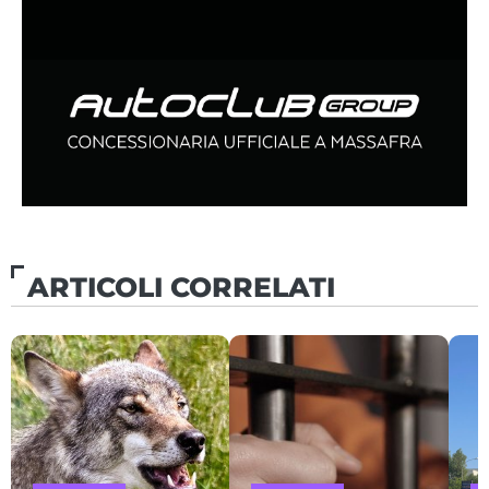
ARTICOLI CORRELATI