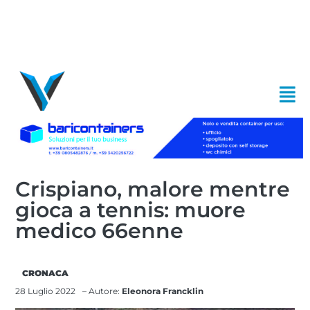
Crispiano, malore mentre
gioca a tennis: muore
medico 66enne
CRONACA
28 Luglio 2022
– Autore:
Eleonora Francklin