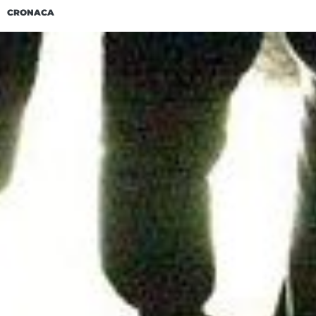
CRONACA