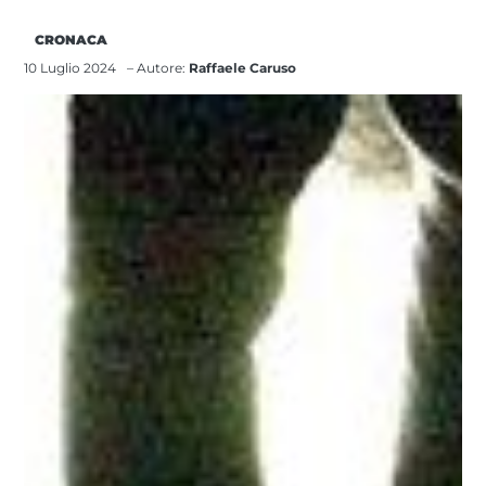
CRONACA
10 Luglio 2024
– Autore:
Raffaele Caruso