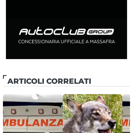
ARTICOLI CORRELATI