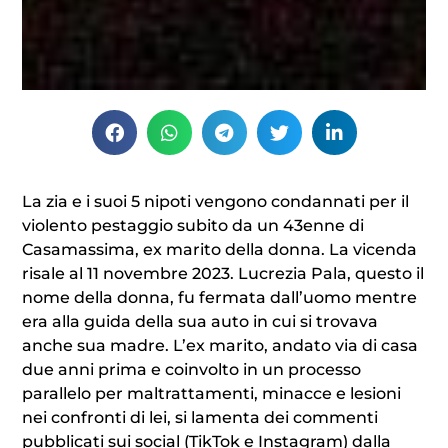
La zia e i suoi 5 nipoti vengono condannati per il
violento pestaggio subito da un 43enne di
Casamassima, ex marito della donna. La vicenda
risale al 11 novembre 2023. Lucrezia Pala, questo il
nome della donna, fu fermata dall’uomo mentre
era alla guida della sua auto in cui si trovava
anche sua madre. L’ex marito, andato via di casa
due anni prima e coinvolto in un processo
parallelo per maltrattamenti, minacce e lesioni
nei confronti di lei, si lamenta dei commenti
pubblicati sui social (TikTok e Instagram) dalla