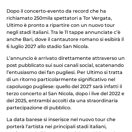
Dopo il concerto-evento da record che ha
richiamato 250mila spettatori a Tor Vergata,
Ultimo è pronto a ripartire con un nuovo tour
negli stadi italiani. Tra le 11 tappe annunciate c’è
anche Bari, dove il cantautore romano si esibirà il
6 luglio 2027 allo stadio San Nicola.
L’annuncio è arrivato direttamente attraverso un
post pubblicato sui suoi canali social, scatenando
l’entusiasmo dei fan pugliesi. Per Ultimo si tratta
di un ritorno particolarmente significativo nel
capoluogo pugliese: quello del 2027 sarà infatti il
terzo concerto al San Nicola, dopo i live del 2022 e
del 2025, entrambi accolti da una straordinaria
partecipazione di pubblico.
La data barese si inserisce nel nuovo tour che
porterà l’artista nei principali stadi italiani,