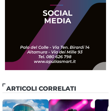
ARTICOLI CORRELATI