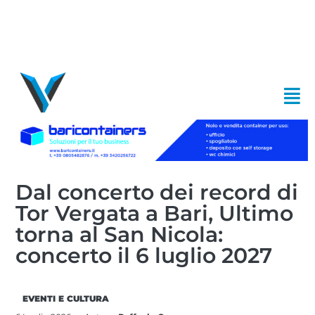
Dal concerto dei record di
Tor Vergata a Bari, Ultimo
torna al San Nicola:
concerto il 6 luglio 2027
EVENTI E CULTURA