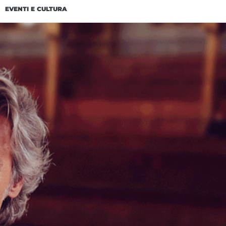
EVENTI E CULTURA