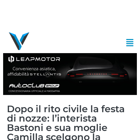
Dopo il rito civile la festa
di nozze: l’interista
Bastoni e sua moglie
Camilla scelgono la