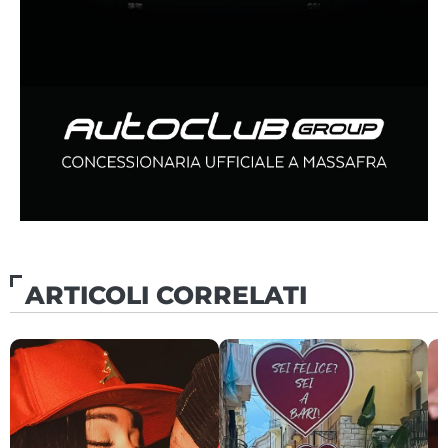
ARTICOLI CORRELATI