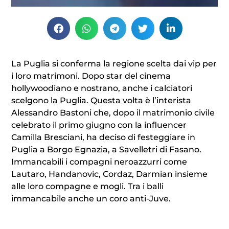
La Puglia si conferma la regione scelta dai vip per
i loro matrimoni. Dopo star del cinema
hollywoodiano e nostrano, anche i calciatori
scelgono la Puglia. Questa volta è l’interista
Alessandro Bastoni che, dopo il matrimonio civile
celebrato il primo giugno con la influencer
Camilla Bresciani, ha deciso di festeggiare in
Puglia a Borgo Egnazia, a Savelletri di Fasano.
Immancabili i compagni neroazzurri come
Lautaro, Handanovic, Cordaz, Darmian insieme
alle loro compagne e mogli. Tra i balli
immancabile anche un coro anti-Juve.