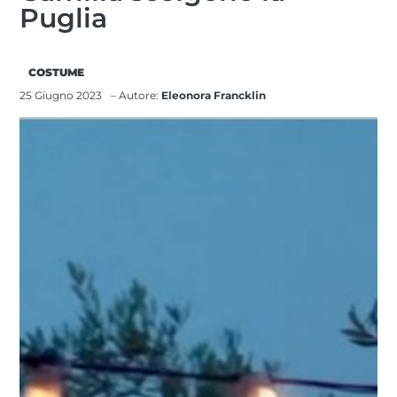
Puglia
COSTUME
25 Giugno 2023
– Autore:
Eleonora Francklin